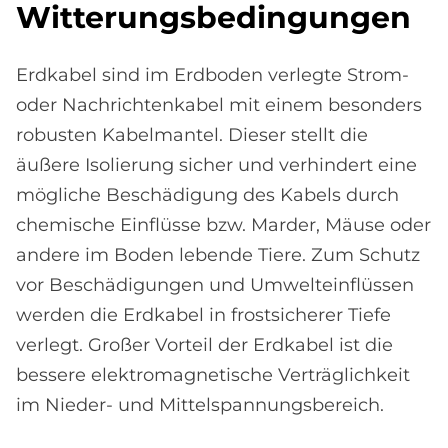
Wit­te­rungs­be­din­gun­gen
Erdkabel sind im Erdboden verlegte Strom-
oder Nachrichtenkabel mit einem besonders
robusten Kabelmantel. Dieser stellt die
äußere Isolierung sicher und verhindert eine
mögliche Beschädigung des Kabels durch
chemische Einflüsse bzw. Marder, Mäuse oder
andere im Boden lebende Tiere. Zum Schutz
vor Beschädigungen und Umwelteinflüssen
werden die Erdkabel in frostsicherer Tiefe
verlegt. Großer Vorteil der Erdkabel ist die
bessere elektromagnetische Verträglichkeit
im Nieder- und Mittelspannungsbereich.