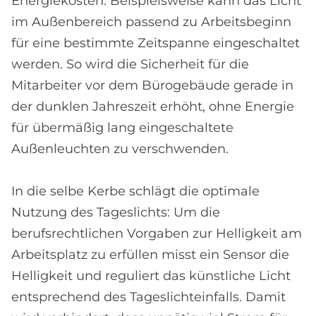
Energiekosten. Beispielsweise kann das Licht
im Außenbereich passend zu Arbeitsbeginn
für eine bestimmte Zeitspanne eingeschaltet
werden. So wird die Sicherheit für die
Mitarbeiter vor dem Bürogebäude gerade in
der dunklen Jahreszeit erhöht, ohne Energie
für übermäßig lang eingeschaltete
Außenleuchten zu verschwenden.
In die selbe Kerbe schlägt die optimale
Nutzung des Tageslichts: Um die
berufsrechtlichen Vorgaben zur Helligkeit am
Arbeitsplatz zu erfüllen misst ein Sensor die
Helligkeit und reguliert das künstliche Licht
entsprechend des Tageslichteinfalls. Damit