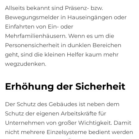
Allseits bekannt sind Präsenz- bzw.
Bewegungsmelder in Hauseingängen oder
Einfahrten von Ein- oder
Mehrfamilienhäusern. Wenn es um die
Personensicherheit in dunklen Bereichen
geht, sind die kleinen Helfer kaum mehr
wegzudenken.
Er­hö­hung der Si­cher­heit
Der Schutz des Gebäudes ist neben dem
Schutz der eigenen Arbeitskräfte für
Unternehmen von großer Wichtigkeit. Damit
nicht mehrere Einzelsysteme bedient werden