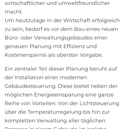
wirtschaftlicher und umweltfreundlicher
macht.
Um heutzutage in der Wirtschaft erfolgreich
zu sein, bedarf es vor dem Bau eines neuen
Büro- oder Verwaltungsgebäudes einer
genauen Planung mit Effizienz und
Kostenersparnis als oberster Vorgabe.​
Ein zentraler Teil dieser Planung beruht auf
der Installation einer modernen
Gebäudesteuerung. Diese bietet neben der
möglichen Energieeinsparung eine ganze
Reihe von Vorteilen: Von der Lichtsteuerung
über die Temperaturregelung bis hin zur
kompletten Verwaltung aller täglichen