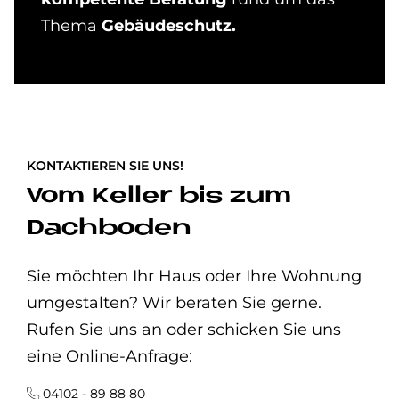
Thema
Gebäudeschutz.
KONTAKTIEREN SIE UNS!
Vom Keller bis zum
Dachboden
Sie möchten Ihr Haus oder Ihre Wohnung
umgestalten? Wir beraten Sie gerne.
Rufen Sie uns an oder schicken Sie uns
eine Online-Anfrage:
04102 - 89 88 80