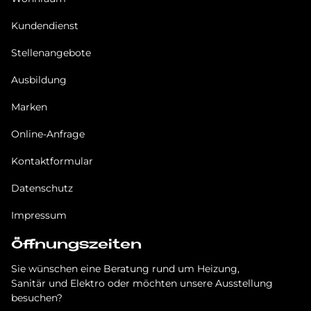
Kundendienst
Stellenangebote
Ausbildung
Marken
Online-Anfrage
Kontaktformular
Datenschutz
Impressum
Öffnungszeiten
Sie wünschen eine Beratung rund um Heizung,
Sanitär und Elektro oder möchten unsere Ausstellung
besuchen?