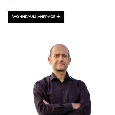
WOHNRAUM-ANFRAGE