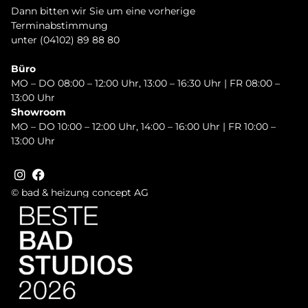
Dann bitten wir Sie um eine vorherige
Terminabstimmung
unter (04102) 89 88 80
Büro
MO – DO 08:00 – 12:00 Uhr, 13:00 – 16:30 Uhr | FR 08:00 –
13:00 Uhr
Showroom
MO – DO 10:00 – 12:00 Uhr, 14:00 – 16:00 Uhr | FR 10:00 –
13:00 Uhr
© bad & heizung concept AG
Bild