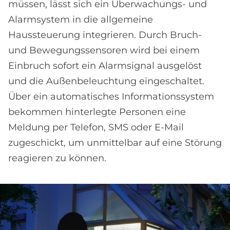
müssen, lässt sich ein Überwachungs- und
Alarmsystem in die allgemeine
Haussteuerung integrieren. Durch Bruch-
und Bewegungssensoren wird bei einem
Einbruch sofort ein Alarmsignal ausgelöst
und die Außenbeleuchtung eingeschaltet.
Über ein automatisches Informationssystem
bekommen hinterlegte Personen eine
Meldung per Telefon, SMS oder E-Mail
zugeschickt, um unmittelbar auf eine Störung
reagieren zu können.