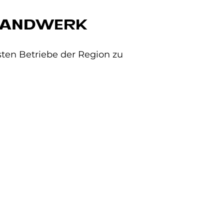
HANDWERK
ten Betriebe der Region zu