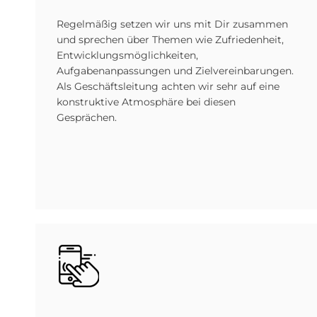
Regelmäßig setzen wir uns mit Dir zusammen
und sprechen über Themen wie Zufriedenheit,
Entwicklungsmöglichkeiten,
Aufgabenanpassungen und Zielvereinbarungen.
Als Geschäftsleitung achten wir sehr auf eine
konstruktive Atmosphäre bei diesen
Gesprächen.
Bild