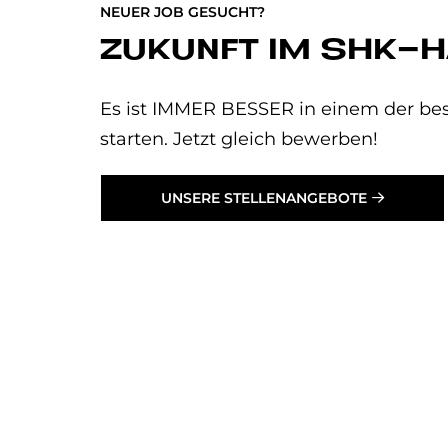
NEUER JOB GESUCHT?
ZUKUNFT IM SHK-
Es ist IMMER BESSER in einem der bes
starten. Jetzt gleich bewerben!
UNSERE STELLENANGEBOTE