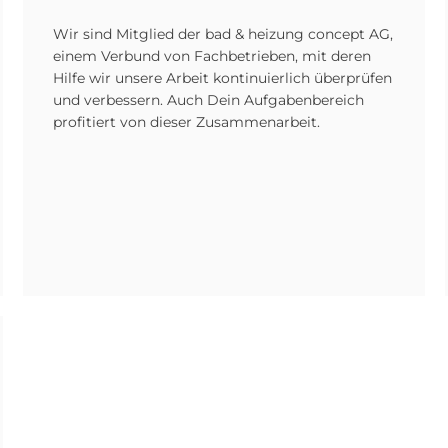
Wir sind Mitglied der bad & heizung concept AG,
einem Verbund von Fachbetrieben, mit deren
Hilfe wir unsere Arbeit kontinuierlich überprüfen
und verbessern. Auch Dein Aufgabenbereich
profitiert von dieser Zusammenarbeit.