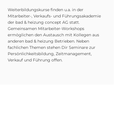
Weiterbildungskurse finden u.a. in der
Mitarbeiter-, Verkaufs- und Führungsakademie
der bad & heizung concept AG statt.
Gemeinsamen Mitarbeiter-Workshops
ermöglichen den Austausch mit Kollegen aus
anderen bad & heizung Betrieben. Neben
fachlichen Themen stehen Dir Seminare zur
Persönlichkeitsbildung, Zeitmanagement,
Verkauf und Führung offen.