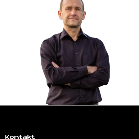
Kontakt