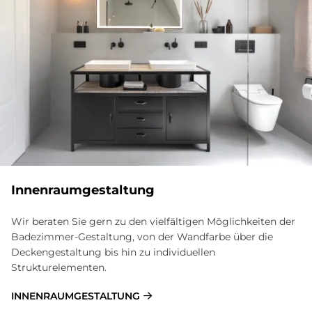
In­nen­raum­ge­stal­tung
Wir beraten Sie gern zu den vielfältigen Möglichkeiten der
Badezimmer-Gestaltung, von der Wandfarbe über die
Deckengestaltung bis hin zu individuellen
Strukturelementen.
INNENRAUMGESTALTUNG