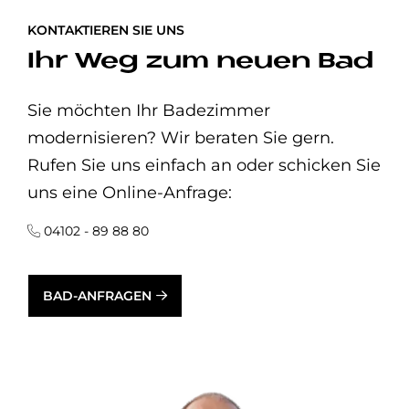
KONTAKTIEREN SIE UNS
Ihr Weg zum neuen Bad
Sie möchten Ihr Badezimmer
modernisieren? Wir beraten Sie gern.
Rufen Sie uns einfach an oder schicken Sie
uns eine Online-Anfrage:
04102 - 89 88 80
BAD-ANFRAGEN