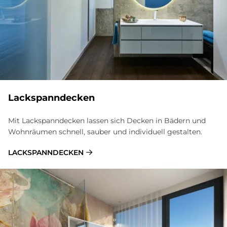
Lackspann­decken
Mit Lackspanndecken lassen sich Decken in Bädern und
Wohnräumen schnell, sauber und individuell gestalten.
LACKSPANNDECKEN