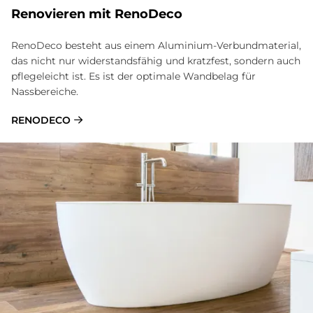
Re­no­vie­ren mit Reno­Deco
RenoDeco besteht aus einem Aluminium-Verbundmaterial,
das nicht nur widerstandsfähig und kratzfest, sondern auch
pflegeleicht ist. Es ist der optimale Wandbelag für
Nassbereiche.
RENODECO