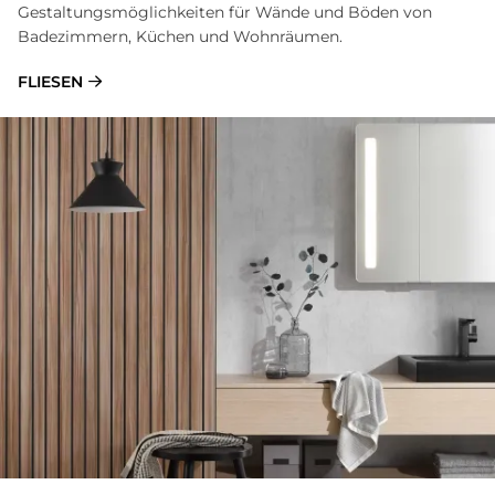
Gestaltungsmöglichkeiten für Wände und Böden von
Badezimmern, Küchen und Wohnräumen.
FLIESEN