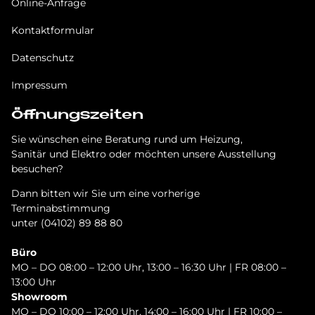
Online-Anfrage
Kontaktformular
Datenschutz
Impressum
Öffnungszeiten
Sie wünschen eine Beratung rund um Heizung,
Sanitär und Elektro oder möchten unsere Ausstellung
besuchen?
Dann bitten wir Sie um eine vorherige
Terminabstimmung
unter (04102) 89 88 80
Büro
MO – DO 08:00 – 12:00 Uhr, 13:00 – 16:30 Uhr | FR 08:00 –
13:00 Uhr
Showroom
MO – DO 10:00 – 12:00 Uhr, 14:00 – 16:00 Uhr | FR 10:00 –