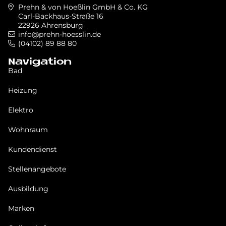
Prehn & von Hoeßlin GmbH & Co. KG
Carl-Backhaus-Straße 16
22926 Ahrensburg
info@prehn-hoesslin.de
(04102) 89 88 80
Navigation
Bad
Heizung
Elektro
Wohnraum
Kundendienst
Stellenangebote
Ausbildung
Marken