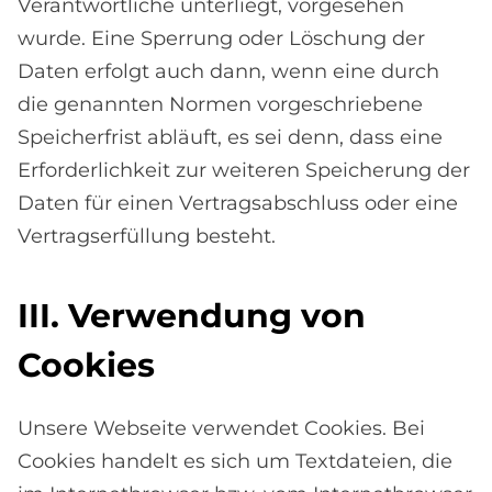
Verantwortliche unterliegt, vorgesehen
wurde. Eine Sperrung oder Löschung der
Daten erfolgt auch dann, wenn eine durch
die genannten Normen vorgeschriebene
Speicherfrist abläuft, es sei denn, dass eine
Erforderlichkeit zur weiteren Speicherung der
Daten für einen Vertragsabschluss oder eine
Vertragserfüllung besteht.
III. Ver­wen­dung von
Coo­kies
Unsere Webseite verwendet Cookies. Bei
Cookies handelt es sich um Textdateien, die