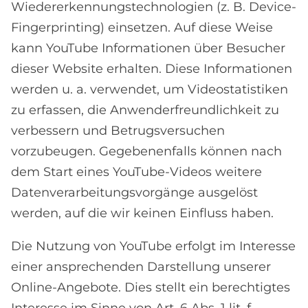
Wiedererkennungstechnologien (z. B. Device-
Fingerprinting) einsetzen. Auf diese Weise
kann YouTube Informationen über Besucher
dieser Website erhalten. Diese Informationen
werden u. a. verwendet, um Videostatistiken
zu erfassen, die Anwenderfreundlichkeit zu
verbessern und Betrugsversuchen
vorzubeugen. Gegebenenfalls können nach
dem Start eines YouTube-Videos weitere
Datenverarbeitungsvorgänge ausgelöst
werden, auf die wir keinen Einfluss haben.
Die Nutzung von YouTube erfolgt im Interesse
einer ansprechenden Darstellung unserer
Online-Angebote. Dies stellt ein berechtigtes