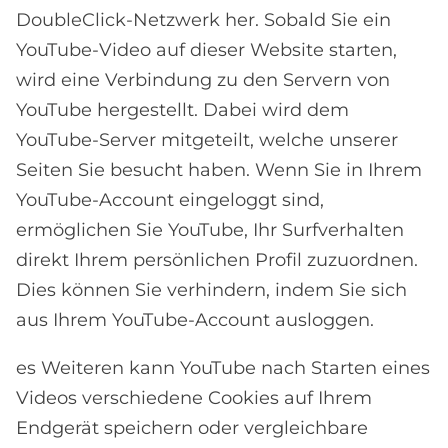
DoubleClick-Netzwerk her. Sobald Sie ein
YouTube-Video auf dieser Website starten,
wird eine Verbindung zu den Servern von
YouTube hergestellt. Dabei wird dem
YouTube-Server mitgeteilt, welche unserer
Seiten Sie besucht haben. Wenn Sie in Ihrem
YouTube-Account eingeloggt sind,
ermöglichen Sie YouTube, Ihr Surfverhalten
direkt Ihrem persönlichen Profil zuzuordnen.
Dies können Sie verhindern, indem Sie sich
aus Ihrem YouTube-Account ausloggen.
es Weiteren kann YouTube nach Starten eines
Videos verschiedene Cookies auf Ihrem
Endgerät speichern oder vergleichbare