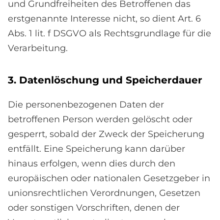
und Grundfreiheiten des Betroffenen das
erstgenannte Interesse nicht, so dient Art. 6
Abs. 1 lit. f DSGVO als Rechtsgrundlage für die
Verarbeitung.
3. Da­ten­lö­schung und Spei­cher­dau­er
Die personenbezogenen Daten der
betroffenen Person werden gelöscht oder
gesperrt, sobald der Zweck der Speicherung
entfällt. Eine Speicherung kann darüber
hinaus erfolgen, wenn dies durch den
europäischen oder nationalen Gesetzgeber in
unionsrechtlichen Verordnungen, Gesetzen
oder sonstigen Vorschriften, denen der