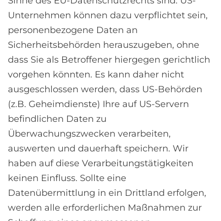
Sinne des EU-Datenschutzrechts sind. US-
Unternehmen können dazu verpflichtet sein,
personenbezogene Daten an
Sicherheitsbehörden herauszugeben, ohne
dass Sie als Betroffener hiergegen gerichtlich
vorgehen könnten. Es kann daher nicht
ausgeschlossen werden, dass US-Behörden
(z.B. Geheimdienste) Ihre auf US-Servern
befindlichen Daten zu
Überwachungszwecken verarbeiten,
auswerten und dauerhaft speichern. Wir
haben auf diese Verarbeitungstätigkeiten
keinen Einfluss. Sollte eine
Datenübermittlung in ein Drittland erfolgen,
werden alle erforderlichen Maßnahmen zur