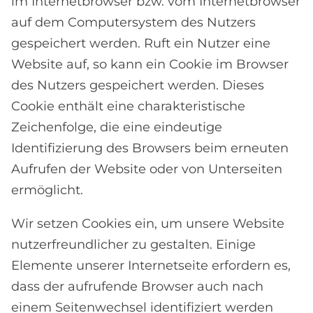
im Internetbrowser bzw. vom Internetbrowser
auf dem Computersystem des Nutzers
gespeichert werden. Ruft ein Nutzer eine
Website auf, so kann ein Cookie im Browser
des Nutzers gespeichert werden. Dieses
Cookie enthält eine charakteristische
Zeichenfolge, die eine eindeutige
Identifizierung des Browsers beim erneuten
Aufrufen der Website oder von Unterseiten
ermöglicht.
Wir setzen Cookies ein, um unsere Website
nutzerfreundlicher zu gestalten. Einige
Elemente unserer Internetseite erfordern es,
dass der aufrufende Browser auch nach
einem Seitenwechsel identifiziert werden