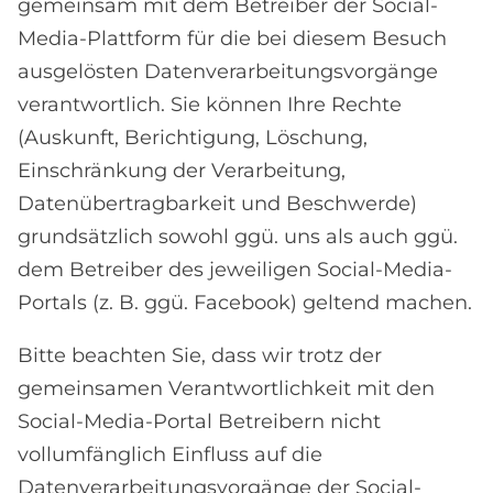
gemeinsam mit dem Betreiber der Social-
Media-Plattform für die bei diesem Besuch
ausgelösten Datenverarbeitungsvorgänge
verantwortlich. Sie können Ihre Rechte
(Auskunft, Berichtigung, Löschung,
Einschränkung der Verarbeitung,
Datenübertragbarkeit und Beschwerde)
grundsätzlich sowohl ggü. uns als auch ggü.
dem Betreiber des jeweiligen Social-Media-
Portals (z. B. ggü. Facebook) geltend machen.
Bitte beachten Sie, dass wir trotz der
gemeinsamen Verantwortlichkeit mit den
Social-Media-Portal Betreibern nicht
vollumfänglich Einfluss auf die
Datenverarbeitungsvorgänge der Social-