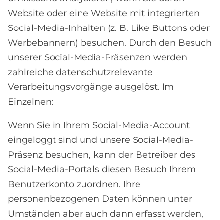
Website oder eine Website mit integrierten
Social-Media-Inhalten (z. B. Like Buttons oder
Werbebannern) besuchen. Durch den Besuch
unserer Social-Media-Präsenzen werden
zahlreiche datenschutzrelevante
Verarbeitungsvorgänge ausgelöst. Im
Einzelnen:
Wenn Sie in Ihrem Social-Media-Account
eingeloggt sind und unsere Social-Media-
Präsenz besuchen, kann der Betreiber des
Social-Media-Portals diesen Besuch Ihrem
Benutzerkonto zuordnen. Ihre
personenbezogenen Daten können unter
Umständen aber auch dann erfasst werden,