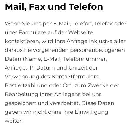
Mail, Fax und Te­le­fon
Wenn Sie uns per E-Mail, Telefon, Telefax oder
über Formulare auf der Webseite
kontaktieren, wird Ihre Anfrage inklusive aller
daraus hervorgehenden personenbezogenen
Daten (Name, E-Mail, Telefonnummer,
Anfrage, IP, Datum und Uhrzeit der
Verwendung des Kontaktformulars,
Postleitzahl und oder Ort) zum Zwecke der
Bearbeitung Ihres Anliegens bei uns
gespeichert und verarbeitet. Diese Daten
geben wir nicht ohne Ihre Einwilligung
weiter.