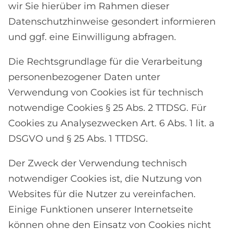
wir Sie hierüber im Rahmen dieser
Datenschutzhinweise gesondert informieren
und ggf. eine Einwilligung abfragen.
Die Rechtsgrundlage für die Verarbeitung
personenbezogener Daten unter
Verwendung von Cookies ist für technisch
notwendige Cookies § 25 Abs. 2 TTDSG. Für
Cookies zu Analysezwecken Art. 6 Abs. 1 lit. a
DSGVO und § 25 Abs. 1 TTDSG.
Der Zweck der Verwendung technisch
notwendiger Cookies ist, die Nutzung von
Websites für die Nutzer zu vereinfachen.
Einige Funktionen unserer Internetseite
können ohne den Einsatz von Cookies nicht