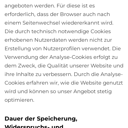
angeboten werden. Für diese ist es
erforderlich, dass der Browser auch nach
einem Seitenwechsel wiedererkannt wird.
Die durch technisch notwendige Cookies
erhobenen Nutzerdaten werden nicht zur
Erstellung von Nutzerprofilen verwendet. Die
Verwendung der Analyse-Cookies erfolgt zu
dem Zweck, die Qualität unserer Website und
ihre Inhalte zu verbessern. Durch die Analyse-
Cookies erfahren wir, wie die Website genutzt
wird und können so unser Angebot stetig
optimieren.
Dau­er der Spei­che­rung,
Wi­der­spruchs- und