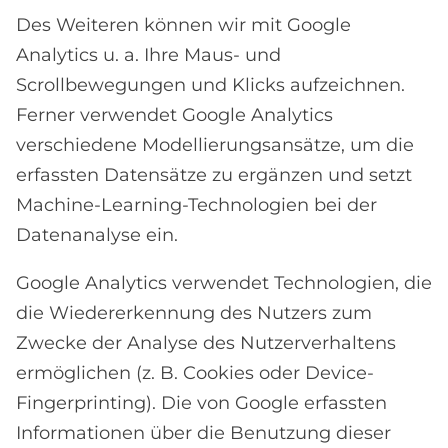
Des Weiteren können wir mit Google
Analytics u. a. Ihre Maus- und
Scrollbewegungen und Klicks aufzeichnen.
Ferner verwendet Google Analytics
verschiedene Modellierungsansätze, um die
erfassten Datensätze zu ergänzen und setzt
Machine-Learning-Technologien bei der
Datenanalyse ein.
Google Analytics verwendet Technologien, die
die Wiedererkennung des Nutzers zum
Zwecke der Analyse des Nutzerverhaltens
ermöglichen (z. B. Cookies oder Device-
Fingerprinting). Die von Google erfassten
Informationen über die Benutzung dieser