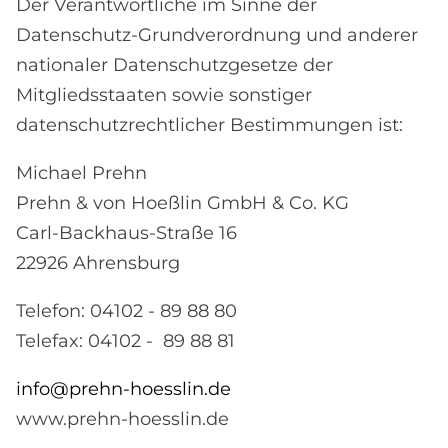
Der Verantwortliche im Sinne der
Datenschutz-Grundverordnung und anderer
nationaler Datenschutzgesetze der
Mitgliedsstaaten sowie sonstiger
datenschutzrechtlicher Bestimmungen ist:
Michael Prehn
Prehn & von Hoeßlin GmbH & Co. KG
Carl-Backhaus-Straße 16
22926 Ahrensburg
Telefon: 04102 - 89 88 80
Telefax: 04102 - 89 88 81
info@prehn-hoesslin.de
www.prehn-hoesslin.de