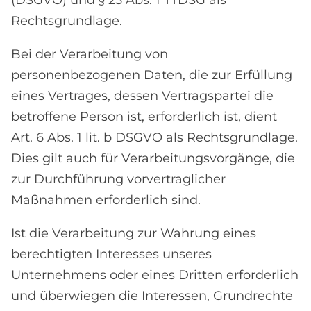
(DSGVO) und § 25 Abs. 1 TTDSG als
Rechtsgrundlage.
Bei der Verarbeitung von
personenbezogenen Daten, die zur Erfüllung
eines Vertrages, dessen Vertragspartei die
betroffene Person ist, erforderlich ist, dient
Art. 6 Abs. 1 lit. b DSGVO als Rechtsgrundlage.
Dies gilt auch für Verarbeitungsvorgänge, die
zur Durchführung vorvertraglicher
Maßnahmen erforderlich sind.
Ist die Verarbeitung zur Wahrung eines
berechtigten Interesses unseres
Unternehmens oder eines Dritten erforderlich
und überwiegen die Interessen, Grundrechte