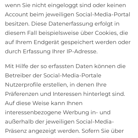
wenn Sie nicht eingeloggt sind oder keinen
Account beim jeweiligen Social-Media-Portal
besitzen. Diese Datenerfassung erfolgt in
diesem Fall beispielsweise über Cookies, die
auf Ihrem Endgerät gespeichert werden oder
durch Erfassung Ihrer IP-Adresse.
Mit Hilfe der so erfassten Daten können die
Betreiber der Social-Media-Portale
Nutzerprofile erstellen, in denen Ihre
Präferenzen und Interessen hinterlegt sind.
Auf diese Weise kann Ihnen
interessenbezogene Werbung in- und
außerhalb der jeweiligen Social-Media-
Präsenz angezeigt werden. Sofern Sie über