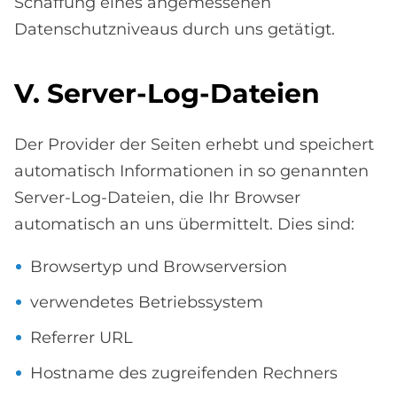
Schaffung eines angemessenen
Datenschutzniveaus durch uns getätigt.
V. Ser­ver-Log-Da­tei­en
Der Provider der Seiten erhebt und speichert
automatisch Informationen in so genannten
Server-Log-Dateien, die Ihr Browser
automatisch an uns übermittelt. Dies sind:
Browsertyp und Browserversion
verwendetes Betriebssystem
Referrer URL
Hostname des zugreifenden Rechners