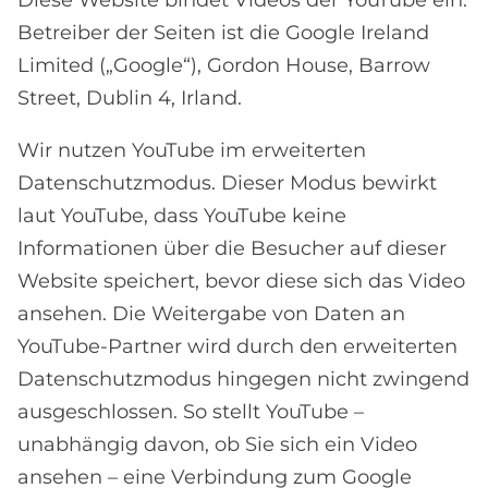
Diese Website bindet Videos der YouTube ein.
Betreiber der Seiten ist die Google Ireland
Limited („Google“), Gordon House, Barrow
Street, Dublin 4, Irland.
Wir nutzen YouTube im erweiterten
Datenschutzmodus. Dieser Modus bewirkt
laut YouTube, dass YouTube keine
Informationen über die Besucher auf dieser
Website speichert, bevor diese sich das Video
ansehen. Die Weitergabe von Daten an
YouTube-Partner wird durch den erweiterten
Datenschutzmodus hingegen nicht zwingend
ausgeschlossen. So stellt YouTube –
unabhängig davon, ob Sie sich ein Video
ansehen – eine Verbindung zum Google