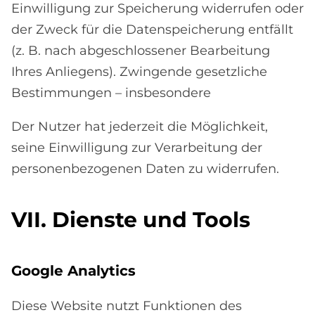
Einwilligung zur Speicherung widerrufen oder
der Zweck für die Datenspeicherung entfällt
(z. B. nach abgeschlossener Bearbeitung
Ihres Anliegens). Zwingende gesetzliche
Bestimmungen – insbesondere
Der Nutzer hat jederzeit die Möglichkeit,
seine Einwilligung zur Verarbeitung der
personenbezogenen Daten zu widerrufen.
VII. Dien­ste und Tools
Goog­le Ana­ly­tics
Diese Website nutzt Funktionen des