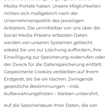
Media-Portale haben. Unsere Möglichkeiten
richten sich maßgeblich nach der
Unternehmenspolitik des jeweiligen
Anbieters. Die unmittelbar von uns über die
Social-Media-Präsenz erfassten Daten
werden von unseren Systemen gelöscht,
sobald Sie uns zur Löschung auffordern, Ihre
Einwilligung zur Speicherung widerrufen oder
der Zweck für die Datenspeicherung entfällt.
Gespeicherte Cookies verbleiben auf Ihrem
Endgerät, bis Sie sie löschen. Zwingende
gesetzliche Bestimmungen – insb.
Aufbewahrungsfristen – bleiben unberührt.
Auf die Speicherdauer Ihrer Daten, die von