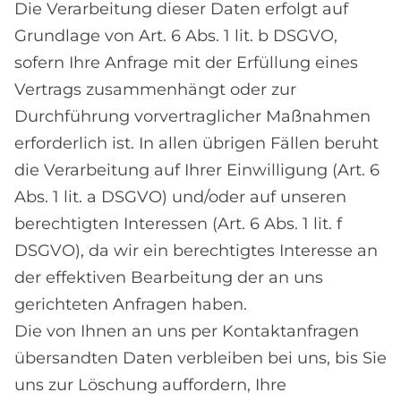
Die Verarbeitung dieser Daten erfolgt auf
Grundlage von Art. 6 Abs. 1 lit. b DSGVO,
sofern Ihre Anfrage mit der Erfüllung eines
Vertrags zusammenhängt oder zur
Durchführung vorvertraglicher Maßnahmen
erforderlich ist. In allen übrigen Fällen beruht
die Verarbeitung auf Ihrer Einwilligung (Art. 6
Abs. 1 lit. a DSGVO) und/oder auf unseren
berechtigten Interessen (Art. 6 Abs. 1 lit. f
DSGVO), da wir ein berechtigtes Interesse an
der effektiven Bearbeitung der an uns
gerichteten Anfragen haben.
Die von Ihnen an uns per Kontaktanfragen
übersandten Daten verbleiben bei uns, bis Sie
uns zur Löschung auffordern, Ihre