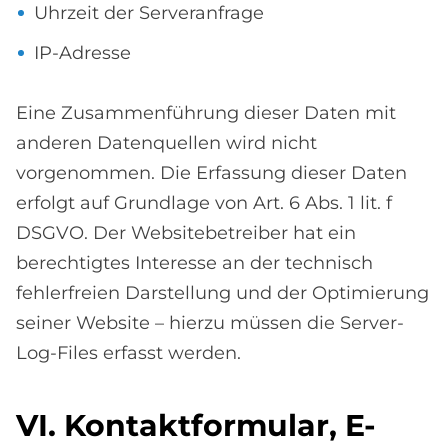
Uhrzeit der Serveranfrage
IP-Adresse
Eine Zusammenführung dieser Daten mit
anderen Datenquellen wird nicht
vorgenommen. Die Erfassung dieser Daten
erfolgt auf Grundlage von Art. 6 Abs. 1 lit. f
DSGVO. Der Websitebetreiber hat ein
berechtigtes Interesse an der technisch
fehlerfreien Darstellung und der Optimierung
seiner Website – hierzu müssen die Server-
Log-Files erfasst werden.
VI. Kon­takt­for­mu­lar, E-