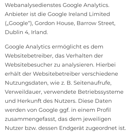
Webanalysedienstes Google Analytics.
Anbieter ist die Google Ireland Limited
(„Google“), Gordon House, Barrow Street,
Dublin 4, Irland.
Google Analytics ermöglicht es dem
Websitebetreiber, das Verhalten der
Websitebesucher zu analysieren. Hierbei
erhält der Websitebetreiber verschiedene
Nutzungsdaten, wie z. B. Seitenaufrufe,
Verweildauer, verwendete Betriebssysteme
und Herkunft des Nutzers. Diese Daten
werden von Google ggf. in einem Profil
zusammengefasst, das dem jeweiligen
Nutzer bzw. dessen Endgerät zugeordnet ist.