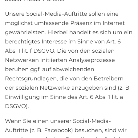
Unsere Social-Media-Auftritte sollen eine
möglichst umfassende Präsenz im Internet
gewährleisten. Hierbei handelt es sich um ein
berechtigtes Interesse im Sinne von Art. 6
Abs. 1 lit. f DSGVO. Die von den sozialen
Netzwerken initiierten Analyseprozesse
beruhen ggf. auf abweichenden
Rechtsgrundlagen, die von den Betreibern
der sozialen Netzwerke anzugeben sind (z. B.
Einwilligung im Sinne des Art. 6 Abs. 1 lit. a
DSGVO).
Wenn Sie einen unserer Social-Media-
Auftritte (z. B. Facebook) besuchen, sind wir