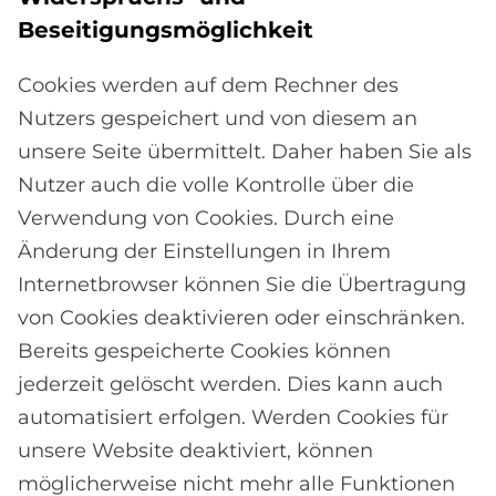
Be­sei­ti­gungs­mög­lich­keit
Cookies werden auf dem Rechner des
Nutzers gespeichert und von diesem an
unsere Seite übermittelt. Daher haben Sie als
Nutzer auch die volle Kontrolle über die
Verwendung von Cookies. Durch eine
Änderung der Einstellungen in Ihrem
Internetbrowser können Sie die Übertragung
von Cookies deaktivieren oder einschränken.
Bereits gespeicherte Cookies können
jederzeit gelöscht werden. Dies kann auch
automatisiert erfolgen. Werden Cookies für
unsere Website deaktiviert, können
möglicherweise nicht mehr alle Funktionen