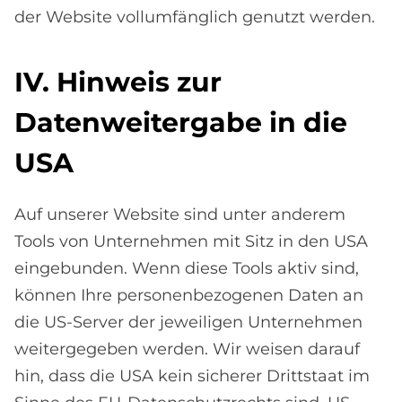
der Website vollumfänglich genutzt werden.
IV. Hin­weis zur
Da­ten­wei­ter­ga­be in die
USA
Auf unserer Website sind unter anderem
Tools von Unternehmen mit Sitz in den USA
eingebunden. Wenn diese Tools aktiv sind,
können Ihre personenbezogenen Daten an
die US-Server der jeweiligen Unternehmen
weitergegeben werden. Wir weisen darauf
hin, dass die USA kein sicherer Drittstaat im