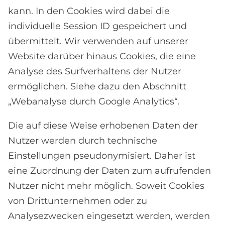
kann. In den Cookies wird dabei die
individuelle Session ID gespeichert und
übermittelt. Wir verwenden auf unserer
Website darüber hinaus Cookies, die eine
Analyse des Surfverhaltens der Nutzer
ermöglichen. Siehe dazu den Abschnitt
„Webanalyse durch Google Analytics“.
Die auf diese Weise erhobenen Daten der
Nutzer werden durch technische
Einstellungen pseudonymisiert. Daher ist
eine Zuordnung der Daten zum aufrufenden
Nutzer nicht mehr möglich. Soweit Cookies
von Drittunternehmen oder zu
Analysezwecken eingesetzt werden, werden