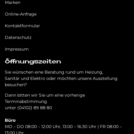
Marken
Online-Anfrage
Kontaktformular
Datenschutz
Impressum
Öffnungszeiten
Sie wünschen eine Beratung rund um Heizung,
Sanitär und Elektro oder möchten unsere Ausstellung
besuchen?
Dann bitten wir Sie um eine vorherige
Terminabstimmung
unter (04102) 89 88 80
Büro
MO – DO 08:00 – 12:00 Uhr, 13:00 – 16:30 Uhr | FR 08:00 –
13:00 Uhr