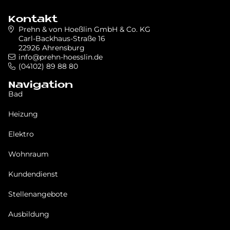
Kontakt
Prehn & von Hoeßlin GmbH & Co. KG
Carl-Backhaus-Straße 16
22926 Ahrensburg
info@prehn-hoesslin.de
(04102) 89 88 80
Navigation
Bad
Heizung
Elektro
Wohnraum
Kundendienst
Stellenangebote
Ausbildung