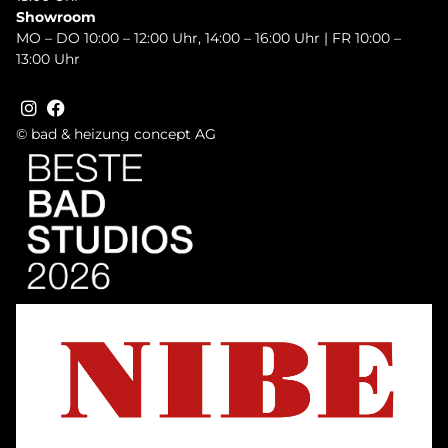
Showroom
MO – DO 10:00 – 12:00 Uhr, 14:00 – 16:00 Uhr | FR 10:00 –
13:00 Uhr
© bad & heizung concept AG
Bild
Bild