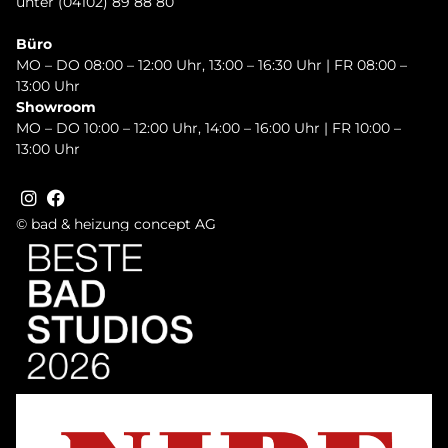
unter (04102) 89 88 80
Büro
MO – DO 08:00 – 12:00 Uhr, 13:00 – 16:30 Uhr | FR 08:00 –
13:00 Uhr
Showroom
MO – DO 10:00 – 12:00 Uhr, 14:00 – 16:00 Uhr | FR 10:00 –
13:00 Uhr
© bad & heizung concept AG
Bild
Bild