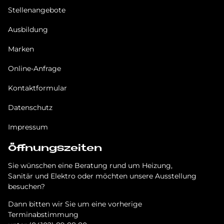
Stellenangebote
Ausbildung
Marken
Online-Anfrage
Kontaktformular
Datenschutz
Impressum
Öffnungszeiten
Sie wünschen eine Beratung rund um Heizung,
Sanitär und Elektro oder möchten unsere Ausstellung
besuchen?
Dann bitten wir Sie um eine vorherige
Terminabstimmung