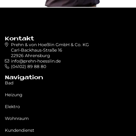
Kontakt
Prehn & von Hoeßlin GmbH & Co. KG
Carl-Backhaus-Straße 16
22926 Ahrensburg
info@prehn-hoesslin.de
(04102) 89 88 80
Navigation
Bad
Heizung
Elektro
Wohnraum
Kundendienst